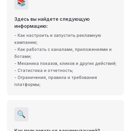
📚
Здесь вы найдете следующую
информацию:
- Как настроить и запустить рекламную
кампанию;
- Как работать с каналами, приложениями и
ботами;
- Механика показов, кликов и других действий;
- Статистика и отчетность;
- Ограничения, правила и требования
платформы;
🔍
Как пользоваться документацией?