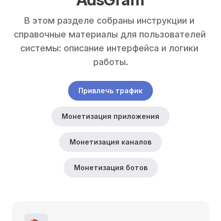
В этом разделе собраны инструкции и 
справочные материалы для пользователей 
системы: описание интерфейса и логики 
работы.
Привлечь трафик
Монетизация приложения
Монетизация каналов
Монетизация ботов