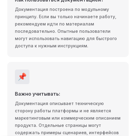
Документация построена по модульному
принципу. Если вы только начинаете работу,
рекомендуем идти по материалам
последовательно. Опытные пользователи
могут использовать навигацию для быстрого
доступа к нужным инструкциям.
📌
Важно учитывать:
Документация описывает техническую
сторону работы платформы и не является
маркетинговым или коммерческим описанием
продукта. Отдельные страницы могут
содержать примеры сценариев, интерфейсов