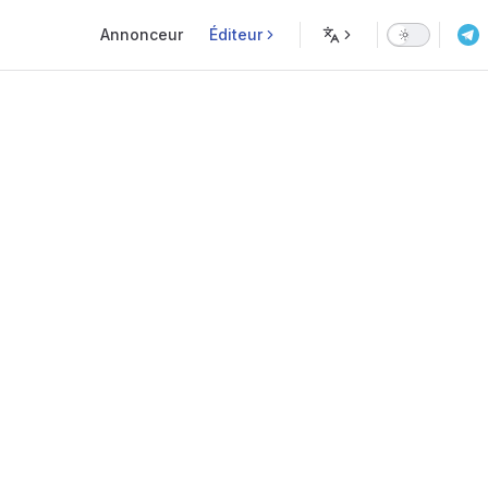
Main Navigation
Annonceur
Éditeur