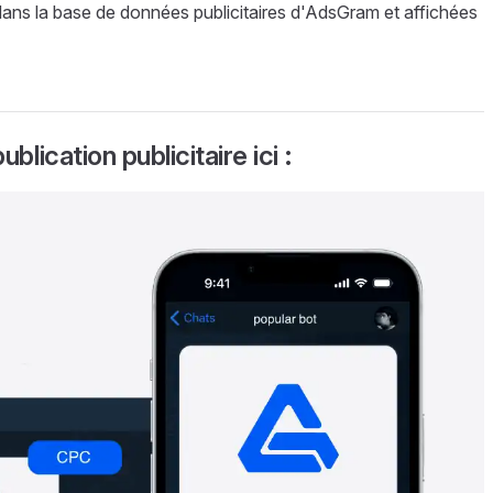
dans la base de données publicitaires d'AdsGram et affichées
lication publicitaire ici :