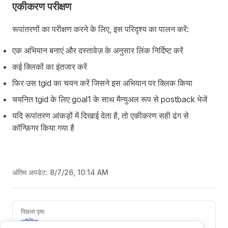
एकीकरण परीक्षण
रूपांतरणों का परीक्षण करने के लिए, इस परिदृश्य का पालन करें:
एक अभियान बनाएं और दस्तावेज़ के अनुसार लिंक निर्दिष्ट करें
कई क्लिकों का इंतजार करें
फिर उस tgid का चयन करें जिसने इस अभियान पर क्लिक किया
चयनित tgid के लिए goal1 के साथ मैन्युअल रूप से postback भेजें
यदि रूपांतरण आंकड़ों में दिखाई देता है, तो एकीकरण सही ढंग से
कॉन्फ़िगर किया गया है
अंतिम अपडेट:
8/7/26, 10:14 AM
Pager
पिछला पृष्ठ
ट्रैकिंग