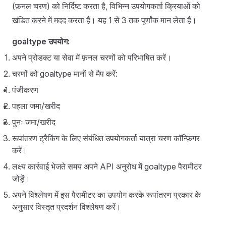
चैनल मुद्रीकरण
(फ़नल चरण) को निर्दिष्ट करता है, विभिन्न उपयोगकर्ता क्रियाओं को
खंडित करने में मदद करता है। यह 1 से 3 तक पूर्णांक मान लेता है।
बॉट मुद्रीकरण
goaltype उपयोग:
अपने प्रोडक्ट या सेवा में फ़नल चरणों को परिभाषित करें।
चरणों को goaltype मानों से मैप करें:
पंजीकरण
पहला जमा/खरीद
पुनः जमा/खरीद
रूपांतरण ट्रैकिंग के लिए संबंधित उपयोगकर्ता यात्रा चरण कॉन्फ़िगर
करें।
लक्ष्य कार्रवाई भेजते समय अपने API अनुरोध में goaltype पैरामीटर
जोड़ें।
अपने विश्लेषण में इस पैरामीटर का उपयोग करके रूपांतरण प्रकार के
अनुसार विस्तृत प्रदर्शन विश्लेषण करें।