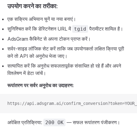
उपयोग करने का तरीका:
एक सक्रिय अभियान चुनें या नया बनाएं।
सुनिश्चित करें कि डेस्टिनेशन URL में
पैरामीटर शामिल है।
tgid
AdsGram कैबिनेट से अपना टोकन प्राप्त करें।
सर्वर-साइड लॉजिक सेट करें ताकि जब उपयोगकर्ता लक्षित क्रिया पूरी
करे तो API को अनुरोध भेजा जाए।
सत्यापित करें कि अनुरोध सफलतापूर्वक संसाधित हो रहे हैं और अपने
विश्लेषण में डेटा जांचें।
रूपांतरण पर सर्वर अनुरोध का उदाहरण:
https://api.adsgram.ai/confirm_conversion?token=YOUR_
अपेक्षित प्रतिक्रिया:
— सफल रूपांतरण पंजीकरण।
200 OK