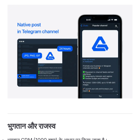
भुगतान और राजस्व