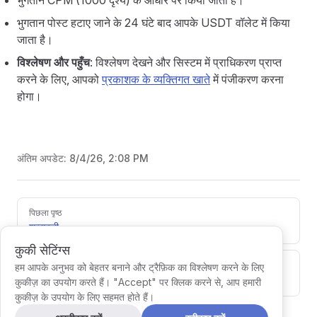
भुगतान CPM (1000 दृश्य) के आधार पर किया जाता है।
भुगतान पोस्ट हटाए जाने के 24 घंटे बाद आपके USDT वॉलेट में किया
जाता है।
विश्लेषण और पहुँच
: विश्लेषण देखने और सिस्टम में प्राधिकरण प्राप्त
करने के लिए, आपको
प्रकाशक के व्यक्तिगत खाते
में पंजीकरण करना
होगा।
अंतिम अपडेट:
8/4/26, 2:08 PM
Pager
पिछला पृष्ठ
शब्दावली
कुकी सेटिंग्स
अगला पृष्ठ
हम आपके अनुभव को बेहतर बनाने और ट्रैफ़िक का विश्लेषण करने के लिए
चैनलों में एकीकरण
कुकीज़ का उपयोग करते हैं। "Accept" पर क्लिक करने से, आप हमारी
कुकीज़ के उपयोग के लिए सहमत होते हैं।