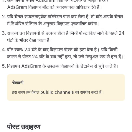
आप अपना चैनल AdsGram विज्ञापन नेटवर्क से जोड़ते हैं और
AdsGram विज्ञापन बॉट को व्यवस्थापक अधिकार देते हैं।
यदि चैनल सफलतापूर्वक मॉडरेशन पास कर लेता है, तो बॉट आपके चैनल
में निर्धारित सेटिंग्स के अनुसार विज्ञापन प्रकाशित करेगा।
राजस्व उन विज्ञापनों से उत्पन्न होता है जिन्हें पोस्ट किए जाने के पहले 24
घंटों के भीतर देखा जाता है।
बॉट स्वतः 24 घंटे के बाद विज्ञापन पोस्ट को हटा देता है। यदि किसी
कारण से पोस्ट 24 घंटे के बाद नहीं हटा, तो उसे मैन्युअल रूप से हटा दें।
विज्ञापन AdsGram के उपलब्ध विज्ञापनों के डेटाबेस से चुने जाते हैं।
चेतावनी
इस समय हम केवल
public channels
का समर्थन करते हैं।
पोस्ट उदाहरण